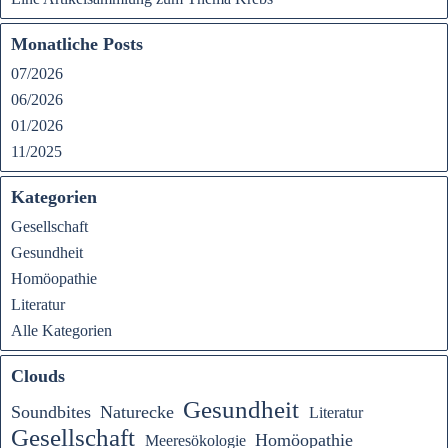
Monatliche Posts
07/2026
06/2026
01/2026
11/2025
Kategorien
Gesellschaft
Gesundheit
Homöopathie
Literatur
Alle Kategorien
Clouds
Gesundheit
Soundbites
Naturecke
Literatur
Gesellschaft
Homöopathie
Meeresökologie