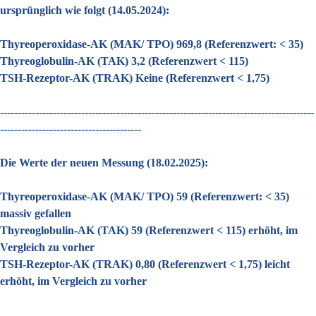
ursprünglich wie folgt (14.05.2024):
Thyreoperoxidase-AK (MAK/ TPO) 969,8 (Referenzwert: < 35)
Thyreoglobulin-AK (TAK) 3,2 (Referenzwert < 115)
TSH-Rezeptor-AK (TRAK) Keine (Referenzwert < 1,75)
-----------------------------------------------------------------------------------------
----------------------------------------
Die Werte der neuen Messung (18.02.2025):
Thyreoperoxidase-AK (MAK/ TPO) 59 (Referenzwert: < 35)
massiv gefallen
Thyreoglobulin-AK (TAK) 59 (Referenzwert < 115) erhöht, im
Vergleich zu vorher
TSH-Rezeptor-AK (TRAK) 0,80 (Referenzwert < 1,75) leicht
erhöht, im Vergleich zu vorher
-----------------------------------------------------------------------------------------