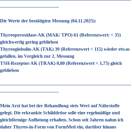
----------------------------------------
Die Werte der bestätigten Messung (04.11.2025):
Thyreoperoxidase-AK (MAK/ TPO) 61 (Referenzwert: < 35)
gleichwertig gering geblieben
Thyreoglobulin-AK (TAK) 39 (Referenzwert < 115) wieder etwas
gefallen, im Vergleich zur 2. Messung
TSH-Rezeptor-AK (TRAK) 0,80 (Referenzwert < 1,75) gleich
geblieben
-----------------------------------------------------------------------------------------
----------------------------------------
Mein Arzt hat bei der Behandlung stets Wert auf Nährstoffe
gelegt. Die erkrankte Schilddrüse solle eine regelmäßige und
gleichförmige Anflutung erhalten. Schon seit Jahren nahm ich
daher Thyreo-in-Form von FormMed ein, darüber hinaus